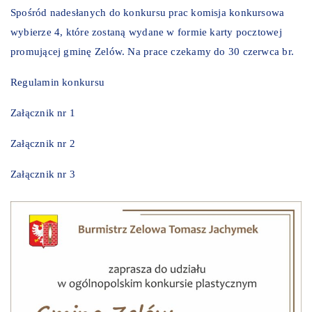
Spośród nadesłanych do konkursu prac komisja konkursowa
wybierze 4, które zostaną wydane w formie karty pocztowej
promującej gminę Zelów. Na prace czekamy do 30 czerwca br.
Regulamin konkursu
Załącznik nr 1
Załącznik nr 2
Załącznik nr 3