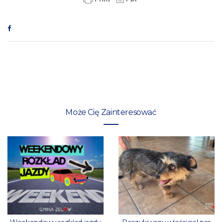
Może Cię Zainteresować