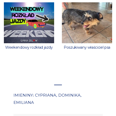
Weekendowy rozkład jazdy
Poszukiwany właściciel psa
IMIENINY
CYPRIANA
DOMINIKA
:
,
,
EMILIANA