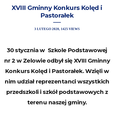
XVIII Gminny Konkurs Kolęd i
Pastorałek
3 LUTEGO 2020
1425 VIEWS
30 stycznia w Szkole Podstawowej
nr 2 w Zelowie odbył się XVIII Gminny
Konkurs Kolęd i Pastorałek. Wzięli w
nim udział reprezentanci wszystkich
przedszkoli i szkół podstawowych z
terenu naszej gminy.