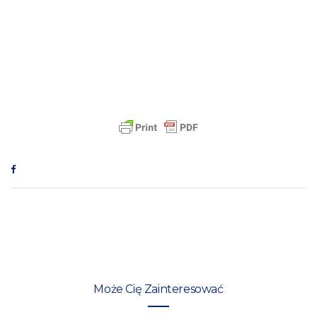
Może Cię Zainteresować