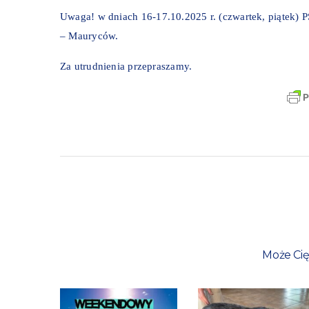
Uwaga! w dniach 16-17.10.2025 r. (czwartek, piątek)
– Mauryców.
Za utrudnienia przepraszamy.
Może Cię