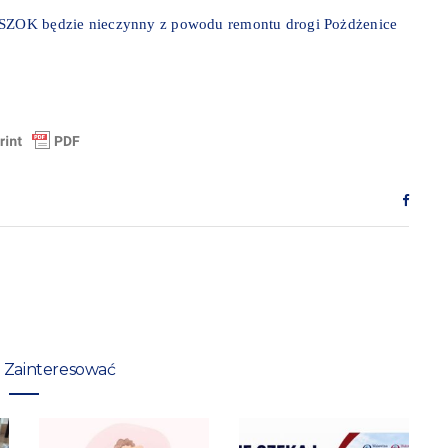
 PSZOK będzie nieczynny z powodu remontu drogi Pożdżenice
 Zainteresować