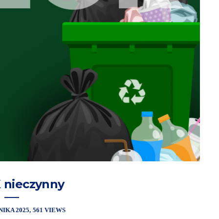
 nieczynny
NIKA 2025
561 VIEWS