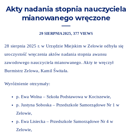
Akty nadania stopnia nauczyciela
mianowanego wręczone
29 SIERPNIA 2025
377 VIEWS
28 sierpnia 2025 r. w Urzędzie Miejskim w Zelowie odbyła się
uroczystość wręczenia aktów nadania stopnia awansu
zawodowego nauczyciela mianowanego. Akty te wręczył
Burmistrz Zelowa, Kamil Świtała.
Wyróżnienie otrzymały:
p. Ewa Wolna – Szkoła Podstawowa w Kociszewie,
p. Justyna Soboska – Przedszkole Samorządowe Nr 1 w
Zelowie,
p. Ewa Lisiecka – Przedszkole Samorządowe Nr 4 w
Zelowie,