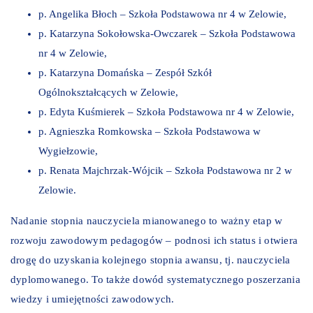
p. Angelika Błoch – Szkoła Podstawowa nr 4 w Zelowie,
p. Katarzyna Sokołowska-Owczarek – Szkoła Podstawowa
nr 4 w Zelowie,
p. Katarzyna Domańska – Zespół Szkół
Ogólnokształcących w Zelowie,
p. Edyta Kuśmierek – Szkoła Podstawowa nr 4 w Zelowie,
p. Agnieszka Romkowska – Szkoła Podstawowa w
Wygiełzowie,
p. Renata Majchrzak-Wójcik – Szkoła Podstawowa nr 2 w
Zelowie.
Nadanie stopnia nauczyciela mianowanego to ważny etap w
rozwoju zawodowym pedagogów – podnosi ich status i otwiera
drogę do uzyskania kolejnego stopnia awansu, tj. nauczyciela
dyplomowanego. To także dowód systematycznego poszerzania
wiedzy i umiejętności zawodowych.