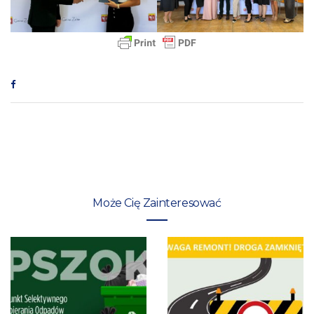
Może Cię Zainteresować