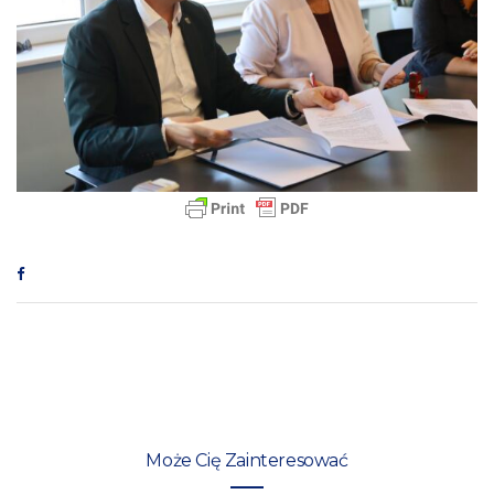
Może Cię Zainteresować