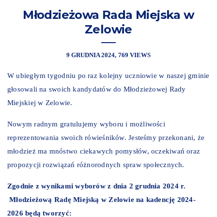
Młodzieżowa Rada Miejska w
Zelowie
9 GRUDNIA 2024
769 VIEWS
W ubiegłym tygodniu po raz kolejny uczniowie w naszej gminie
głosowali na swoich kandydatów do Młodzieżowej Rady
Miejskiej w Zelowie.
Nowym radnym gratulujemy wyboru i możliwości
reprezentowania swoich rówieśników. Jesteśmy przekonani, że
młodzież ma mnóstwo ciekawych pomysłów, oczekiwań oraz
propozycji rozwiązań różnorodnych spraw społecznych.
Zgodnie z wynikami wyborów z dnia 2 grudnia 2024 r.
Młodzieżową Radę Miejską w Zelowie na kadencję 2024-
2026 będą tworzyć: