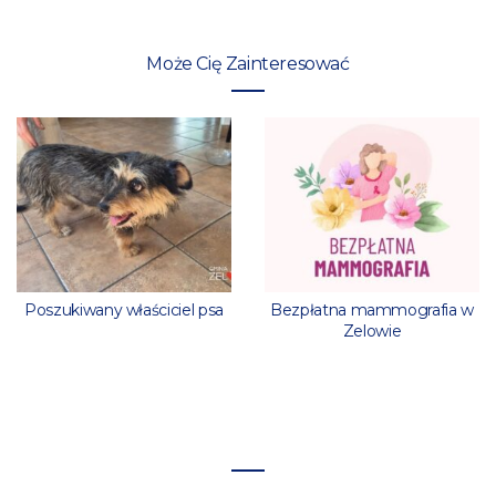
Może Cię Zainteresować
Poszukiwany właściciel psa
Bezpłatna mammografia w
Zelowie