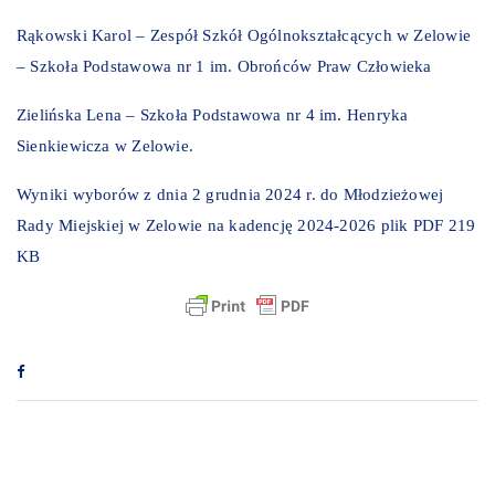
Rąkowski Karol – Zespół Szkół Ogólnokształcących w Zelowie
– Szkoła Podstawowa nr 1 im. Obrońców Praw Człowieka
Zielińska Lena – Szkoła Podstawowa nr 4 im. Henryka
Sienkiewicza w Zelowie.
Wyniki wyborów z dnia 2 grudnia 2024 r. do Młodzieżowej
Rady Miejskiej w Zelowie na kadencję 2024-2026
plik PDF 219
KB