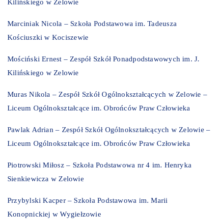
Kilińskiego w Zelowie
Marciniak Nicola – Szkoła Podstawowa im. Tadeusza
Kościuszki w Kociszewie
Mościński Ernest – Zespół Szkół Ponadpodstawowych im. J.
Kilińskiego w Zelowie
Muras Nikola – Zespół Szkół Ogólnokształcących w Zelowie –
Liceum Ogólnokształcące im. Obrońców Praw Człowieka
Pawlak Adrian – Zespół Szkół Ogólnokształcących w Zelowie –
Liceum Ogólnokształcące im. Obrońców Praw Człowieka
Piotrowski Miłosz – Szkoła Podstawowa nr 4 im. Henryka
Sienkiewicza w Zelowie
Przybylski Kacper – Szkoła Podstawowa im. Marii
Konopnickiej w Wygiełzowie