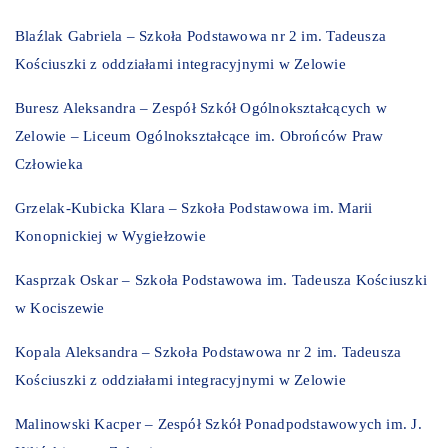
Blaźlak Gabriela – Szkoła Podstawowa nr 2 im. Tadeusza
Kościuszki z oddziałami integracyjnymi w Zelowie
Buresz Aleksandra – Zespół Szkół Ogólnokształcących w
Zelowie – Liceum Ogólnokształcące im. Obrońców Praw
Człowieka
Grzelak-Kubicka Klara – Szkoła Podstawowa im. Marii
Konopnickiej w Wygiełzowie
Kasprzak Oskar – Szkoła Podstawowa im. Tadeusza Kościuszki
w Kociszewie
Kopala Aleksandra – Szkoła Podstawowa nr 2 im. Tadeusza
Kościuszki z oddziałami integracyjnymi w Zelowie
Malinowski Kacper – Zespół Szkół Ponadpodstawowych im. J.