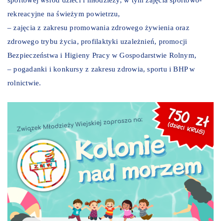
sportowej wśród dzieci i młodzieży, w tym zajęcia sportowo-
rekreacyjne na świeżym powietrzu,
– zajęcia z zakresu promowania zdrowego żywienia oraz
zdrowego trybu życia, profilaktyki uzależnień, promocji
Bezpieczeństwa i Higieny Pracy w Gospodarstwie Rolnym,
– pogadanki i konkursy z zakresu zdrowia, sportu i BHP w
rolnictwie.