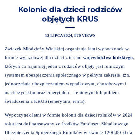
Kolonie dla dzieci rodziców
objętych KRUS
12 LIPCA 2024
970 VIEWS
Związek Młodzieży Wiejskiej organizuje letni wypoczynek w
formie wyjazdowej dla dzieci z terenu
województwa łódzkiego
,
których co najmniej jeden z rodziców objęty jest rolniczym
systemem ubezpieczenia społecznego w pełnym zakresie, tzn.
jednocześnie ubezpieczeniem wypadkowym, chorobowym i
macierzyńskim oraz emerytalno – rentowym lub pobiera
świadczenia z KRUS (emerytura, renta).
Wypoczynek letni w formie kolonii dla dzieci rolników w 2024
roku jest dofinansowany ze środków Funduszu Składkowego
Ubezpieczenia Społecznego Rolników w kwocie 1200,00 zł na