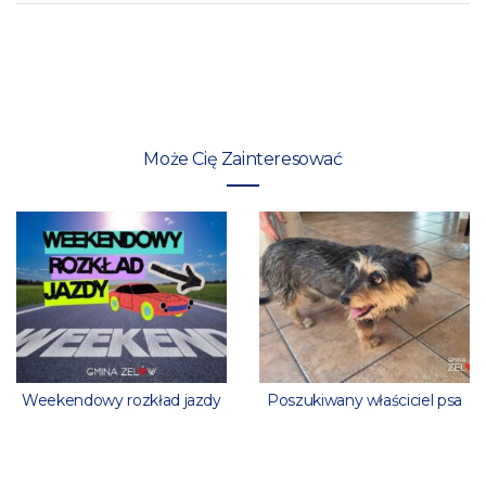
Może Cię Zainteresować
Weekendowy rozkład jazdy
Poszukiwany właściciel psa