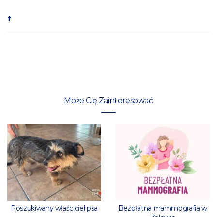
Może Cię Zainteresować
Poszukiwany właściciel psa
Bezpłatna mammografia w