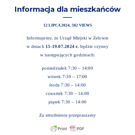
Informacja dla mieszkańców
12 LIPCA 2024
582 VIEWS
Informujemy, że Urząd Miejski w Zelowie
w dniach
15-19.07.2024 r.
będzie czynny
w następujących godzinach:
poniedziałek 7:30 – 14:00
wtorek 7:30 – 17:00
środa 7:30 – 14:00
czwartek 7:30 – 14:00
piątek 7:30 – 14:00
Za utrudnienia przepraszamy