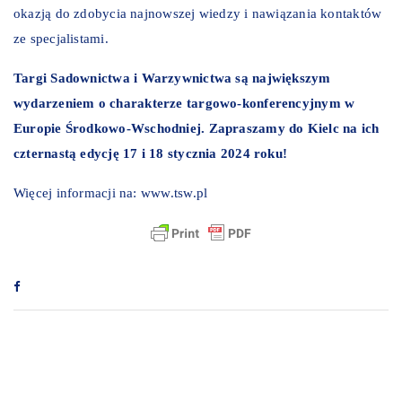
okazją do zdobycia najnowszej wiedzy i nawiązania kontaktów
ze specjalistami.
Targi Sadownictwa i Warzywnictwa są największym
wydarzeniem o charakterze targowo-konferencyjnym w
Europie Środkowo-Wschodniej. Zapraszamy do Kielc na ich
czternastą edycję 17 i 18 stycznia 2024 roku!
Więcej informacji na:
www.tsw.pl