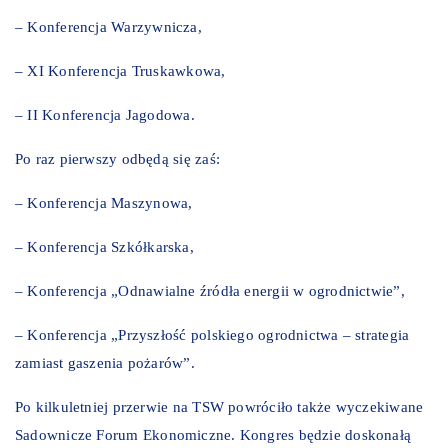
– Konferencja Warzywnicza,
– XI Konferencja Truskawkowa,
– II Konferencja Jagodowa.
Po raz pierwszy odbędą się zaś:
– Konferencja Maszynowa,
– Konferencja Szkółkarska,
– Konferencja „Odnawialne źródła energii w ogrodnictwie”,
– Konferencja „Przyszłość polskiego ogrodnictwa – strategia
zamiast gaszenia pożarów”.
Po kilkuletniej przerwie na TSW powróciło także wyczekiwane
Sadownicze Forum Ekonomiczne. Kongres będzie doskonałą