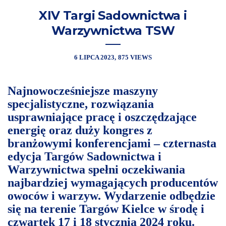
XIV Targi Sadownictwa i
Warzywnictwa TSW
6 LIPCA 2023
875 VIEWS
Najnowocześniejsze maszyny
specjalistyczne, rozwiązania
usprawniające pracę i oszczędzające
energię oraz duży kongres z
branżowymi konferencjami – czternasta
edycja Targów Sadownictwa i
Warzywnictwa spełni oczekiwania
najbardziej wymagających producentów
owoców i warzyw. Wydarzenie odbędzie
się na terenie Targów Kielce w środę i
czwartek 17 i 18 stycznia 2024 roku.