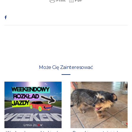
Może Cię Zainteresować