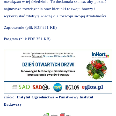
rozwiązań w tej dziedzinie. To doskonała szansa, aby poznać
najnowsze rozwiązania oraz kierunki rozwoju branży i
wykorzystać zdobytą wiedzę dla rozwoju swojej działalności.
Zaproszenie
(plik PDF 851 KB)
Program
(plik PDF 351 KB)
źródło:
Instytut Ogrodnictwa – Państwowy Instytut
Badawczy