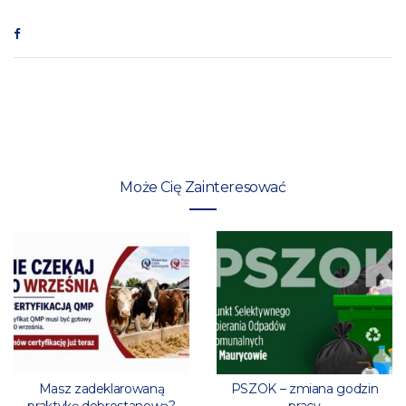
Może Cię Zainteresować
Masz zadeklarowaną
PSZOK – zmiana godzin