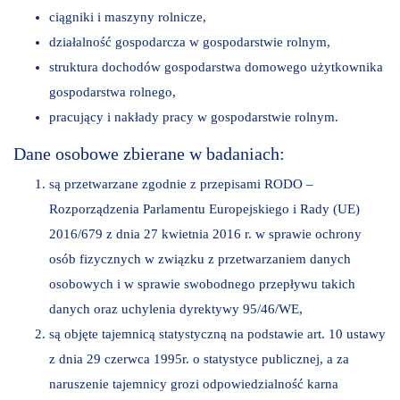
ciągniki i maszyny rolnicze,
działalność gospodarcza w gospodarstwie rolnym,
struktura dochodów gospodarstwa domowego użytkownika
gospodarstwa rolnego,
pracujący i nakłady pracy w gospodarstwie rolnym.
Dane osobowe zbierane w badaniach:
są przetwarzane zgodnie z przepisami RODO –
Rozporządzenia Parlamentu Europejskiego i Rady (UE)
2016/679 z dnia 27 kwietnia 2016 r. w sprawie ochrony
osób fizycznych w związku z przetwarzaniem danych
osobowych i w sprawie swobodnego przepływu takich
danych oraz uchylenia dyrektywy 95/46/WE,
są objęte tajemnicą statystyczną na podstawie art. 10 ustawy
z dnia 29 czerwca 1995r. o statystyce publicznej, a za
naruszenie tajemnicy grozi odpowiedzialność karna