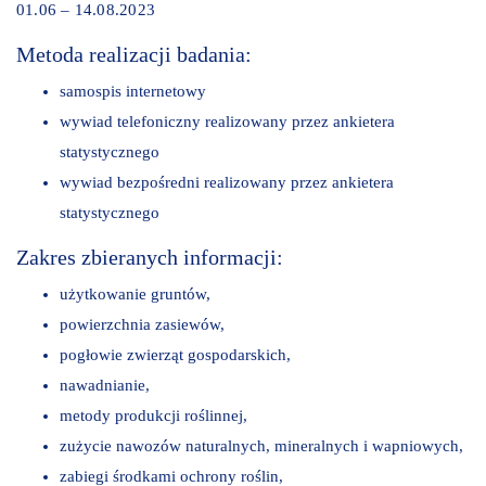
01.06 – 14.08.2023
Metoda realizacji badania:
samospis internetowy
wywiad telefoniczny realizowany przez ankietera
statystycznego
wywiad bezpośredni realizowany przez ankietera
statystycznego
Zakres zbieranych informacji:
użytkowanie gruntów,
powierzchnia zasiewów,
pogłowie zwierząt gospodarskich,
nawadnianie,
metody produkcji roślinnej,
zużycie nawozów naturalnych, mineralnych i wapniowych,
zabiegi środkami ochrony roślin,