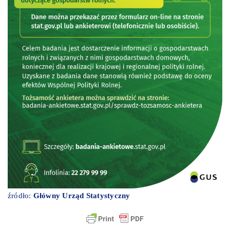
źródło:
Główny Urząd Statystyczny