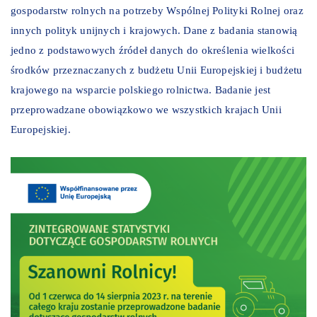
gospodarstw rolnych na potrzeby Wspólnej Polityki Rolnej oraz
innych polityk unijnych i krajowych. Dane z badania stanowią
jedno z podstawowych źródeł danych do określenia wielkości
środków przeznaczanych z budżetu Unii Europejskiej i budżetu
krajowego na wsparcie polskiego rolnictwa. Badanie jest
przeprowadzane obowiązkowo we wszystkich krajach Unii
Europejskiej.