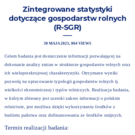
Zintegrowane statystyki
dotyczące gospodarstw rolnych
(R-SGR)
30 MAJA 2023
864 VIEWS
Celem badania jest dostarczenie informacji pozwalającej na
dokonanie analizy zmian w strukturze gospodarstw rolnych oraz
ich wieloprzekrojowej charakterystyki. Otrzymane wyniki
pozwolą na opracowanie typologii gospodarstw rolnych tj.
wielkości ekonomicznej i typów rolniczych. Realizacja badania,
w którym zbierany jest szeroki zakres informacji o polskim
rolnictwie, jest możliwa dzięki wykorzystaniu środków z
budżetu państwa oraz dofinansowaniu ze środków unijnych.
Termin realizacji badania: