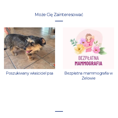
Może Cię Zainteresować
Poszukiwany właściciel psa
Bezpłatna mammografia w
Zelowie