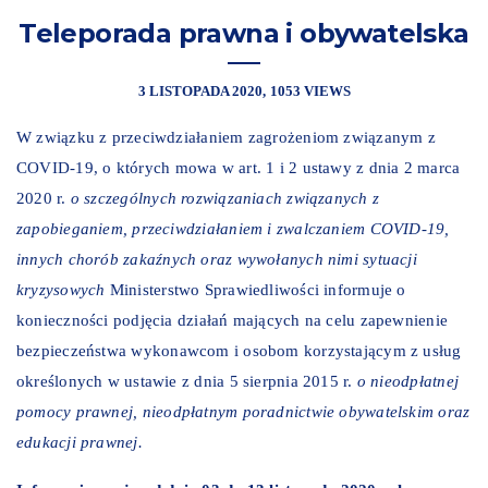
Teleporada prawna i obywatelska
3 LISTOPADA 2020
1053 VIEWS
W związku z przeciwdziałaniem zagrożeniom związanym z
COVID-19, o których mowa w art. 1 i 2 ustawy z dnia 2 marca
2020 r.
o szczególnych rozwiązaniach związanych z
zapobieganiem, przeciwdziałaniem i zwalczaniem COVID-19,
innych chorób zakaźnych oraz wywołanych nimi sytuacji
kryzysowych
Ministerstwo Sprawiedliwości informuje o
konieczności podjęcia działań mających na celu zapewnienie
bezpieczeństwa wykonawcom i osobom korzystającym z usług
określonych w ustawie z dnia 5 sierpnia 2015 r.
o nieodpłatnej
pomocy prawnej, nieodpłatnym poradnictwie obywatelskim oraz
edukacji prawnej.