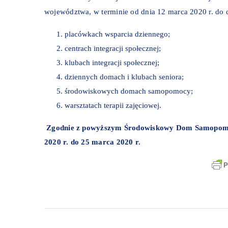
województwa, w terminie od dnia 12 marca 2020 r. do 
placówkach wsparcia dziennego;
centrach integracji społecznej;
klubach integracji społecznej;
dziennych domach i klubach seniora;
środowiskowych domach samopomocy;
warsztatach terapii zajęciowej.
Zgodnie z powyższym Środowiskowy Dom Samopomoc
2020 r. do 25 marca 2020 r.