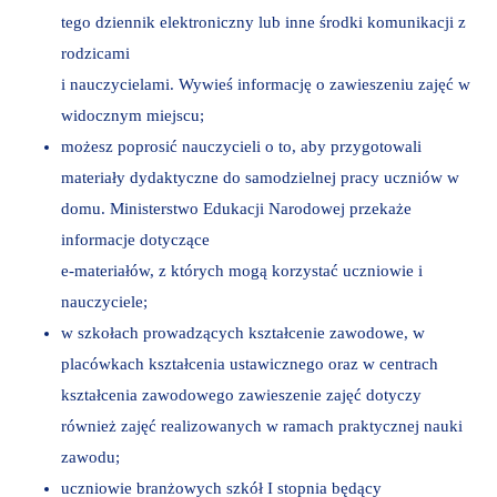
tego dziennik elektroniczny lub inne środki komunikacji z
rodzicami
i nauczycielami. Wywieś informację o zawieszeniu zajęć w
widocznym miejscu;
możesz poprosić nauczycieli o to, aby przygotowali
materiały dydaktyczne do samodzielnej pracy uczniów w
domu. Ministerstwo Edukacji Narodowej przekaże
informacje dotyczące
e-materiałów, z których mogą korzystać uczniowie i
nauczyciele;
w szkołach prowadzących kształcenie zawodowe, w
placówkach kształcenia ustawicznego oraz w centrach
kształcenia zawodowego zawieszenie zajęć dotyczy
również zajęć realizowanych w ramach praktycznej nauki
zawodu;
uczniowie branżowych szkół I stopnia będący