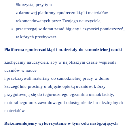
Skorzystaj przy tym
z darmowej platformy epodreczniki.pl i materiałów
rekomendowanych przez Twojego nauczyciela;
przestrzegaj w domu zasad higieny i czystości pomieszczeń,
w których przebywasz.
Platforma epodreczniki.pl i materiały do samodzielnej nauki
Zachęcamy nauczycieli, aby w najbliższym czasie wspierali
uczniów w nauce
i przekazywali materiały do samodzielnej pracy w domu.
Szczególnie prosimy o objęcie opieką uczniów, którzy
przygotowują się do tegorocznego egzaminu ósmoklasisty,
maturalnego oraz zawodowego i udostępnienie im niezbędnych
materiałów.
Rekomendujemy wykorzystanie w tym celu następujących