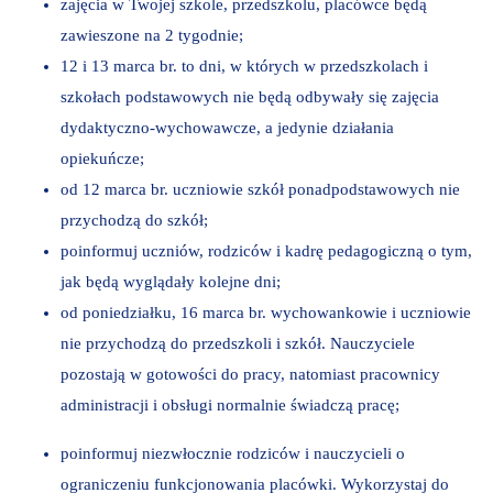
zajęcia w Twojej szkole, przedszkolu, placówce będą
zawieszone na 2 tygodnie;
12 i 13 marca br. to dni, w których w przedszkolach i
szkołach podstawowych nie będą odbywały się zajęcia
dydaktyczno-wychowawcze, a jedynie działania
opiekuńcze;
od 12 marca br. uczniowie szkół ponadpodstawowych nie
przychodzą do szkół;
poinformuj uczniów, rodziców i kadrę pedagogiczną o tym,
jak będą wyglądały kolejne dni;
od poniedziałku, 16 marca br. wychowankowie i uczniowie
nie przychodzą do przedszkoli i szkół. Nauczyciele
pozostają w gotowości do pracy, natomiast pracownicy
administracji i obsługi normalnie świadczą pracę;
poinformuj niezwłocznie rodziców i nauczycieli o
ograniczeniu funkcjonowania placówki. Wykorzystaj do