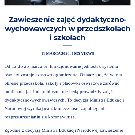
Zawieszenie zajęć dydaktyczno-
wychowawczych w przedszkolach
i szkołach
11 MARCA 2020
1035 VIEWS
Od 12 do 25 marca br. funkcjonowanie jednostek systemu
oświaty zostaje czasowo ograniczone. Oznacza to, że w tym
okresie przedszkola, szkoły i placówki oświatowe zarówno
publiczne, jak i niepubliczne nie będą prowadziły zajęć
dydaktyczno-wychowawczych. To decyzja Ministra Edukacji
Narodowej wynikająca z konieczności zapobiegania
rozprzestrzenianiu się koronawirusa
.
Zgodnie z decyzją Ministra Edukacji Narodowej zawieszenie