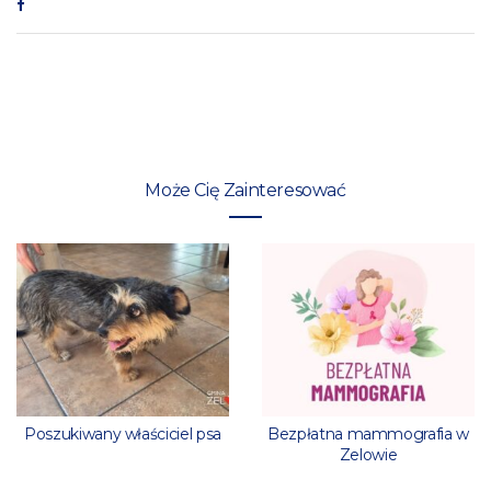
Może Cię Zainteresować
Poszukiwany właściciel psa
Bezpłatna mammografia w
Zelowie