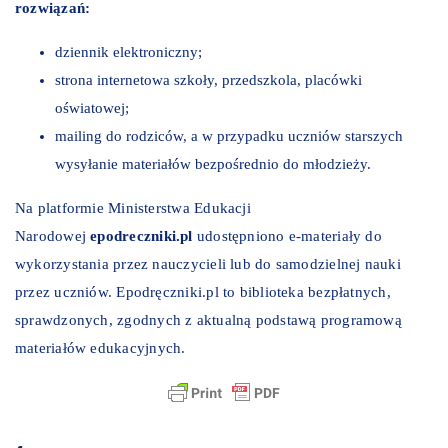
rozwiązań:
dziennik elektroniczny;
strona internetowa szkoły, przedszkola, placówki
oświatowej;
mailing do rodziców, a w przypadku uczniów starszych
wysyłanie materiałów bezpośrednio do młodzieży.
Na platformie Ministerstwa Edukacji
Narodowej
epodreczniki.pl
udostępniono e-materiały do
wykorzystania przez nauczycieli lub do samodzielnej nauki
przez uczniów. Epodręczniki.pl to biblioteka bezpłatnych,
sprawdzonych, zgodnych z aktualną podstawą programową
materiałów edukacyjnych.