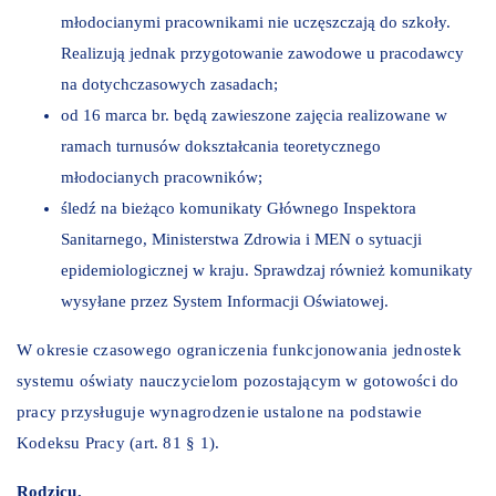
młodocianymi pracownikami nie uczęszczają do szkoły.
Realizują jednak przygotowanie zawodowe u pracodawcy
na dotychczasowych zasadach;
od 16 marca br. będą zawieszone zajęcia realizowane w
ramach turnusów dokształcania teoretycznego
młodocianych pracowników;
śledź na bieżąco komunikaty Głównego Inspektora
Sanitarnego, Ministerstwa Zdrowia i MEN o sytuacji
epidemiologicznej w kraju. Sprawdzaj również komunikaty
wysyłane przez System Informacji Oświatowej.
W okresie czasowego ograniczenia funkcjonowania jednostek
systemu oświaty nauczycielom pozostającym w gotowości do
pracy przysługuje wynagrodzenie ustalone na podstawie
Kodeksu Pracy (art. 81 § 1).
Rodzicu,