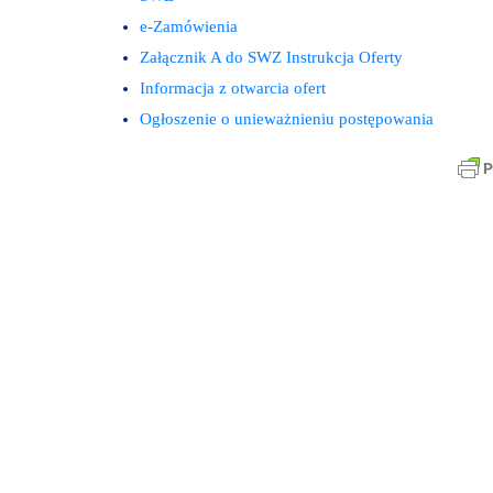
e-Zamówienia
Załącznik A do SWZ Instrukcja Oferty
Informacja z otwarcia ofert
Ogłoszenie o unieważnieniu postępowania