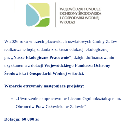
W 2026 roku w trzech placówkach oświatowych Gminy Zelów
realizowane będą zadania z zakresu edukacji ekologicznej
pn.
„Nasze Ekologiczne Pracownie”
, dzięki dofinansowaniu
uzyskanemu z dotacji
Wojewódzkiego Funduszu Ochrony
Środowiska i Gospodarki Wodnej w Łodzi.
Wsparcie otrzymały następujące projekty:
„Utworzenie ekopracowni w Liceum Ogólnokształcące im.
Obrońców Praw Człowieka w Zelowie”
Dotacja: 60 000 zł