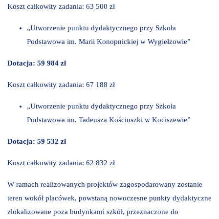
Koszt całkowity zadania: 63 500 zł
„Utworzenie punktu dydaktycznego przy Szkoła
Podstawowa im. Marii Konopnickiej w Wygiełzowie”
Dotacja: 59 984 zł
Koszt całkowity zadania: 67 188 zł
„Utworzenie punktu dydaktycznego przy Szkoła
Podstawowa im. Tadeusza Kościuszki w Kociszewie”
Dotacja: 59 532 zł
Koszt całkowity zadania: 62 832 zł
W ramach realizowanych projektów zagospodarowany zostanie
teren wokół placówek, powstaną nowoczesne punkty dydaktyczne
zlokalizowane poza budynkami szkół, przeznaczone do