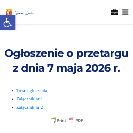
Otwórz pasek narzędzi
Ogłoszenie o przetargu
z dnia 7 maja 2026 r.
Treść ogłoszenia
Załącznik nr 1
Załącznik nr 2