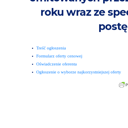
roku wraz ze sp
post
Treść ogłoszenia
Formularz oferty cenowej
Oświadczenie oferenta
Ogłoszenie o wyborze najkorzystniejszej oferty