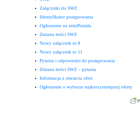
Załączniki do SWZ
Identyfikator postępowania
Ogłoszenie na miniPortalu
Zmiana treści SWZ
Nowy załącznik nr 8
Nowy załącznik nr 11
Pytania i odpowiedzi do postępowania
Zmiana treści SWZ – pytania
Informacja z otwarcia ofert
Ogłoszenie o wyborze najkorzystniejszej oferty