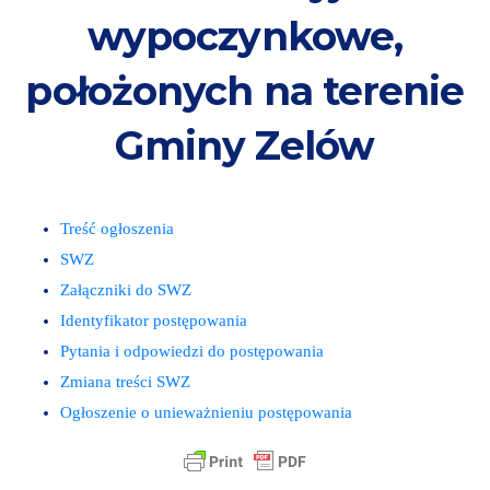
wypoczynkowe,
położonych na terenie
Gminy Zelów
Treść ogłoszenia
SWZ
Załączniki do SWZ
Identyfikator postępowania
Pytania i odpowiedzi do postępowania
Zmiana treści SWZ
Ogłoszenie o unieważnieniu postępowania