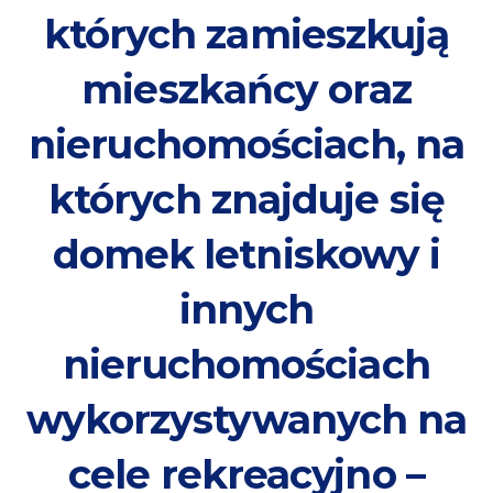
których zamieszkują
mieszkańcy oraz
nieruchomościach, na
których znajduje się
domek letniskowy i
innych
nieruchomościach
wykorzystywanych na
cele rekreacyjno –