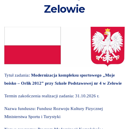
Zelowie
Tytuł zadania
: Modernizacja kompleksu sportowego „Moje
boisko – Orlik 2012” przy Szkole Podstawowej nr 4 w Zelowie
Termin zakończenia realizacji zadania: 31.10.2026 r.
Nazwa funduszu: Fundusz Rozwoju Kultury Fizycznej
Ministerstwa Sportu i Turystyki