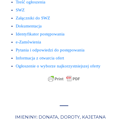
Treść ogłoszenia
SWZ
Załączniki do SWZ
Dokumentacja
Identyfikator postępowania
e-Zamówienia
Pytania i odpowiedzi do postępowania
Informacja z otwarcia ofert
Ogłoszenie o wyborze najkorzystniejszej oferty
IMIENINY
DONATA
DOROTY
KAJETANA
:
,
,