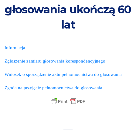
głosowania ukończą 60
lat
Informacja
Zgłoszenie zamiaru głosowania korespondencyjnego
Wniosek o sporządzenie aktu pełnomocnictwa do głosowania
Zgoda na przyjęcie pełnomocnictwa do głosowania