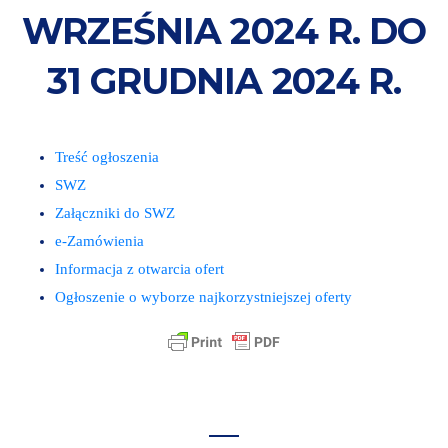
WRZEŚNIA 2024 R. DO
31 GRUDNIA 2024 R.
Treść ogłoszenia
SWZ
Załączniki do SWZ
e-Zamówienia
Informacja z otwarcia ofert
Ogłoszenie o wyborze najkorzystniejszej oferty