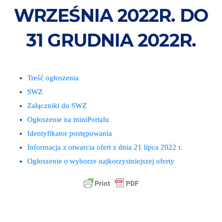
WRZEŚNIA 2022R. DO
31 GRUDNIA 2022R.
Treść ogłoszenia
SWZ
Załączniki do SWZ
Ogłoszenie na miniPortalu
Identyfikator postępowania
Informacja z otwarcia ofert z dnia 21 lipca 2022 r.
Ogłoszenie o wyborze najkorzystniejszej oferty