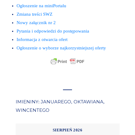
Ogłoszenie na miniPortalu
Zmiana treści SWZ
Nowy załącznik nr 2
Pytania i odpowiedzi do postępowania
Informacja z otwarcia ofert
Ogłoszenie o wyborze najkorzystniejszej oferty
IMIENINY
JANUAREGO
OKTAWIANA
:
,
,
WINCENTEGO
SIERPIEŃ 2026