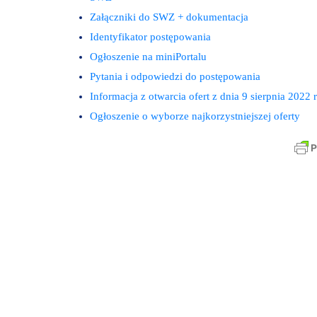
Załączniki do SWZ + dokumentacja
Identyfikator postępowania
Ogłoszenie na miniPortalu
Pytania i odpowiedzi do postępowania
Informacja z otwarcia ofert z dnia 9 sierpnia 2022 r
Ogłoszenie o wyborze najkorzystniejszej oferty