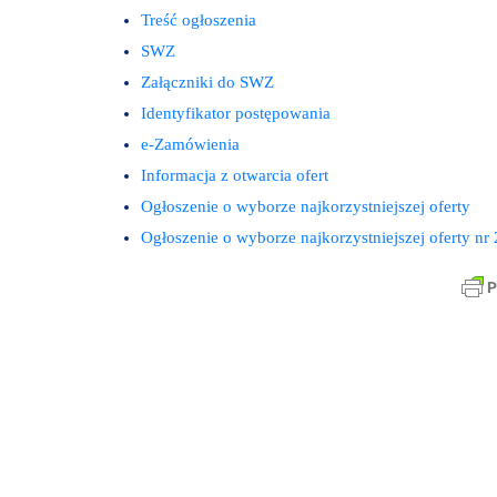
Treść ogłoszenia
SWZ
Załączniki do SWZ
Identyfikator postępowania
e-Zamówienia
Informacja z otwarcia ofert
Ogłoszenie o wyborze najkorzystniejszej oferty
Ogłoszenie o wyborze najkorzystniejszej oferty nr 