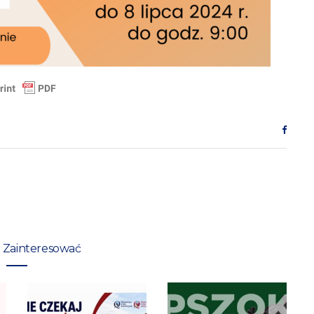
 Zainteresować