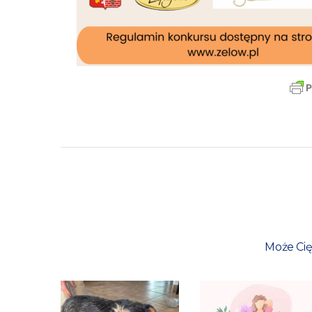
Może Cię