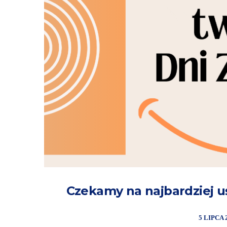
Czekamy na najbardziej u
5 LIPCA 