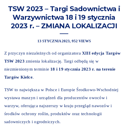
TSW 2023 – Targi Sadownictwa i
Warzywnictwa 18 i 19 stycznia
2023 r. – ZMIANA LOKALIZACJI
13 STYCZNIA 2023
952 VIEWS
Z przyczyn niezależnych od organizatora
XIII edycja Targów
TSW 2023
zmienia lokalizację. Targi odbędą się w
niezmienionym terminie
18 i 19 stycznia 2023 r. na terenie
Targów Kielce
.
TSW to największa w Polsce i Europie Środkowo-Wschodniej
wystawa maszyn i urządzeń dla producentów owoców i
warzyw, oferująca najszerszy w kraju przegląd nawozów i
środków ochrony roślin, produktów oraz technologii
sadowniczych i ogrodniczych.