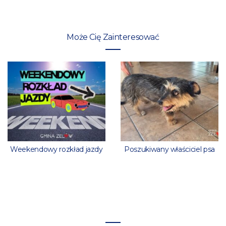
Może Cię Zainteresować
Weekendowy rozkład jazdy
Poszukiwany właściciel psa