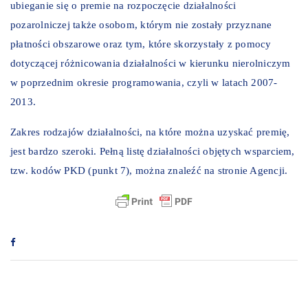
ubieganie się o premie na rozpoczęcie działalności
pozarolniczej także osobom, którym nie zostały przyznane
płatności obszarowe oraz tym, które skorzystały z pomocy
dotyczącej różnicowania działalności w kierunku nierolniczym
w poprzednim okresie programowania, czyli w latach 2007-
2013.
Zakres rodzajów działalności, na które można uzyskać premię,
jest bardzo szeroki. Pełną listę działalności objętych wsparciem,
tzw. kodów PKD (punkt 7), można znaleźć na stronie Agencji.