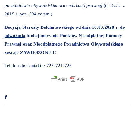
poradnictwie obywatelskim oraz edukacji prawnej
(tj. Dz.U. z
2019 r. poz. 294 ze zm.).
Decyzją Starosty Bełchatowskiego
od dnia 16.03.2020 r. do
odwołania
funkcjonowanie Punktów Nieodpłatnej Pomocy
Prawnej oraz Nieodpłatnego Poradnictwa Obywatelskiego
zostaje ZAWIESZONE!!!
Telefon do kontaktu: 723-721-725