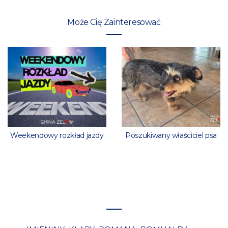
Może Cię Zainteresować
Weekendowy rozkład jazdy
Poszukiwany właściciel psa